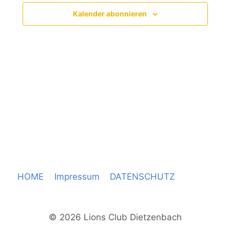
Ansicht
Kalender abonnieren
Navigat
HOME
Impressum
DATENSCHUTZ
© 2026 Lions Club Dietzenbach