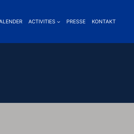
ALENDER
ACTIVITIES
PRESSE
KONTAKT