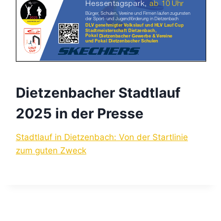
Dietzenbacher Stadtlauf
2025 in der Presse
Stadtlauf in Dietzenbach: Von der Startlinie
zum guten Zweck