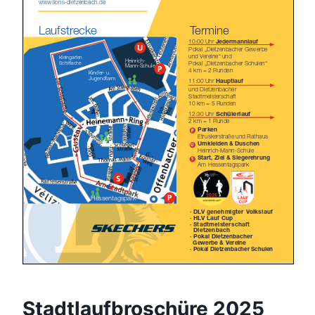
Stadtlaufbroschüre 2025