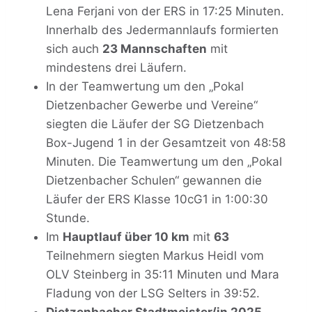
Lena Ferjani von der ERS in 17:25 Minuten.
Innerhalb des Jedermannlaufs formierten
sich auch
23 Mannschaften
mit
mindestens drei Läufern.
In der Teamwertung um den „Pokal
Dietzenbacher Gewerbe und Vereine“
siegten die Läufer der SG Dietzenbach
Box-Jugend 1 in der Gesamtzeit von 48:58
Minuten. Die Teamwertung um den „Pokal
Dietzenbacher Schulen“ gewannen die
Läufer der ERS Klasse 10cG1 in 1:00:30
Stunde.
Im
Hauptlauf über 10 km
mit
63
Teilnehmern siegten Markus Heidl vom
OLV Steinberg in 35:11 Minuten und Mara
Fladung von der LSG Selters in 39:52.