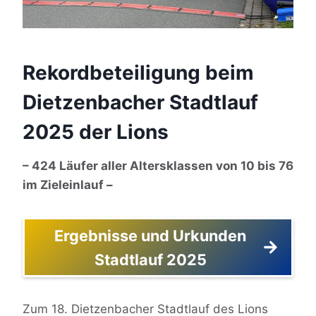
Rekordbeteiligung beim
Dietzenbacher Stadtlauf
2025 der Lions
– 424 Läufer aller Altersklassen von 10 bis 76
im Zieleinlauf –
Ergebnisse und Urkunden
Stadtlauf 2025
Zum 18. Dietzenbacher Stadtlauf des Lions