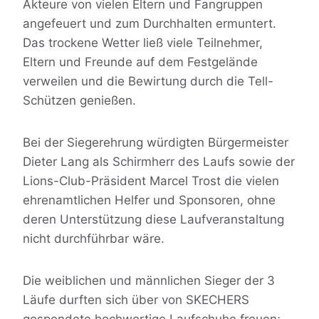
Akteure von vielen Eltern und Fangruppen
angefeuert und zum Durchhalten ermuntert.
Das trockene Wetter ließ viele Teilnehmer,
Eltern und Freunde auf dem Festgelände
verweilen und die Bewirtung durch die Tell-
Schützen genießen.
Bei der Siegerehrung würdigten Bürgermeister
Dieter Lang als Schirmherr des Laufs sowie der
Lions-Club-Präsident Marcel Trost die vielen
ehrenamtlichen Helfer und Sponsoren, ohne
deren Unterstützung diese Laufveranstaltung
nicht durchführbar wäre.
Die weiblichen und männlichen Sieger der 3
Läufe durften sich über von SKECHERS