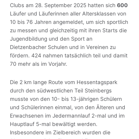
Clubs am 28. September 2025 hatten sich
600
Läufer und Läuferinnen aller Altersklassen von
10 bis 76 Jahren angemeldet, um sich sportlich
zu messen und gleichzeitig mit ihren Starts die
Jugendbildung und den Sport an
Dietzenbacher Schulen und in Vereinen zu
fördern. 424 nahmen tatsächlich teil und damit
70 mehr als im Vorjahr.
Die 2 km lange Route vom Hessentagspark
durch den südwestlichen Teil Steinbergs
musste von den 10- bis 13-jährigen Schülern
und Schülerinnen einmal, von den Älteren und
Erwachsenen im Jedermannlauf 2-mal und im
Hauptlauf 5-mal bewältigt werden.
Insbesondere im Zielbereich wurden die