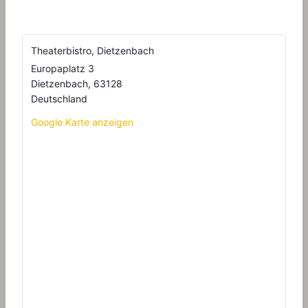
Theaterbistro, Dietzenbach
Europaplatz 3
Dietzenbach
,
63128
Deutschland
Google Karte anzeigen