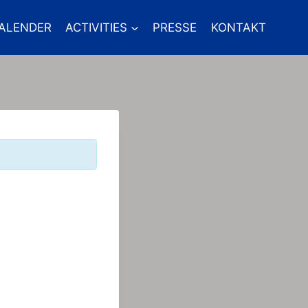
ALENDER
ACTIVITIES
PRESSE
KONTAKT