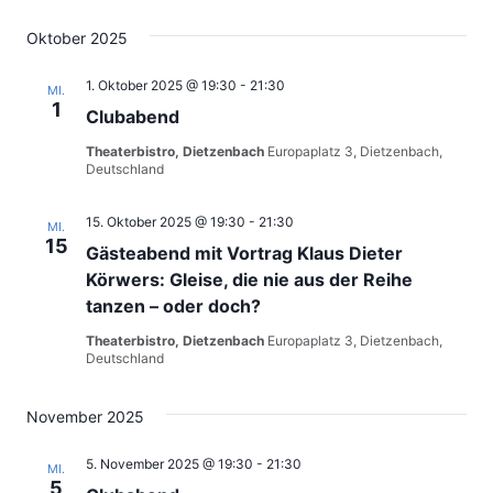
Oktober 2025
1. Oktober 2025 @ 19:30
-
21:30
MI.
1
Clubabend
Theaterbistro, Dietzenbach
Europaplatz 3, Dietzenbach,
Deutschland
15. Oktober 2025 @ 19:30
-
21:30
MI.
15
Gästeabend mit Vortrag Klaus Dieter
Körwers: Gleise, die nie aus der Reihe
tanzen – oder doch?
Theaterbistro, Dietzenbach
Europaplatz 3, Dietzenbach,
Deutschland
November 2025
5. November 2025 @ 19:30
-
21:30
MI.
5