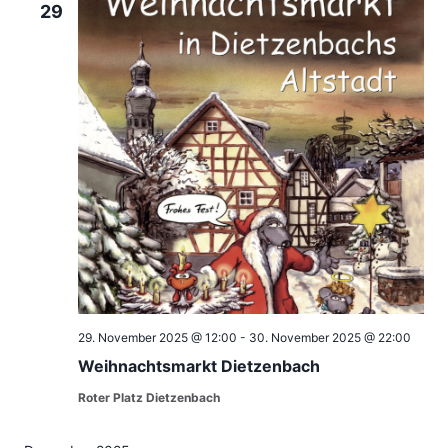
29
29. November 2025 @ 12:00
-
30. November 2025 @ 22:00
Weihnachtsmarkt Dietzenbach
Roter Platz Dietzenbach